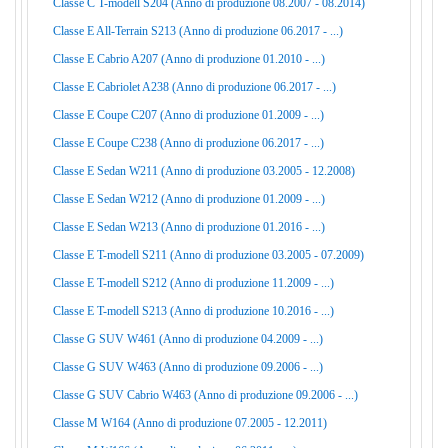
Classe C T-modell S204 (Anno di produzione 08.2007 - 08.2014)
Classe E All-Terrain S213 (Anno di produzione 06.2017 - ...)
Classe E Cabrio A207 (Anno di produzione 01.2010 - ...)
Classe E Cabriolet A238 (Anno di produzione 06.2017 - ...)
Classe E Coupe C207 (Anno di produzione 01.2009 - ...)
Classe E Coupe C238 (Anno di produzione 06.2017 - ...)
Classe E Sedan W211 (Anno di produzione 03.2005 - 12.2008)
Classe E Sedan W212 (Anno di produzione 01.2009 - ...)
Classe E Sedan W213 (Anno di produzione 01.2016 - ...)
Classe E T-modell S211 (Anno di produzione 03.2005 - 07.2009)
Classe E T-modell S212 (Anno di produzione 11.2009 - ...)
Classe E T-modell S213 (Anno di produzione 10.2016 - ...)
Classe G SUV W461 (Anno di produzione 04.2009 - ...)
Classe G SUV W463 (Anno di produzione 09.2006 - ...)
Classe G SUV Cabrio W463 (Anno di produzione 09.2006 - ...)
Classe M W164 (Anno di produzione 07.2005 - 12.2011)