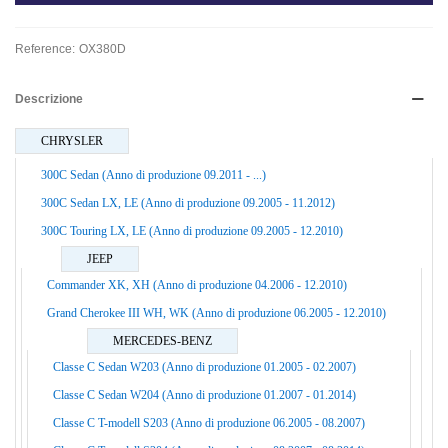
Reference:
OX380D
Descrizione
CHRYSLER
300C Sedan (Anno di produzione 09.2011 - ...)
300C Sedan LX, LE (Anno di produzione 09.2005 - 11.2012)
300C Touring LX, LE (Anno di produzione 09.2005 - 12.2010)
JEEP
Commander XK, XH (Anno di produzione 04.2006 - 12.2010)
Grand Cherokee III WH, WK (Anno di produzione 06.2005 - 12.2010)
MERCEDES-BENZ
Classe C Sedan W203 (Anno di produzione 01.2005 - 02.2007)
Classe C Sedan W204 (Anno di produzione 01.2007 - 01.2014)
Classe C T-modell S203 (Anno di produzione 06.2005 - 08.2007)