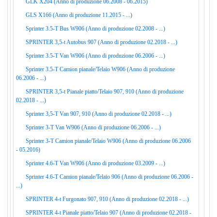
GLK X204 (Anno di produzione 06.2008 - 06.2015)
GLS X166 (Anno di produzione 11.2015 - ...)
Sprinter 3.5-T Bus W906 (Anno di produzione 02.2008 - ...)
SPRINTER 3,5-t Autobus 907 (Anno di produzione 02.2018 - ...)
Sprinter 3.5-T Van W906 (Anno di produzione 06.2006 - ...)
Sprinter 3.5-T Camion pianale/Telaio W906 (Anno di produzione
06.2006 - ...)
SPRINTER 3,5-t Pianale piatto/Telaio 907, 910 (Anno di produzione
02.2018 - ...)
Sprinter 3,5-T Van 907, 910 (Anno di produzione 02.2018 - ...)
Sprinter 3-T Van W906 (Anno di produzione 06.2006 - ...)
Sprinter 3-T Camion pianale/Telaio W906 (Anno di produzione 06.2006
- 05.2016)
Sprinter 4.6-T Van W906 (Anno di produzione 03.2009 - ...)
Sprinter 4.6-T Camion pianale/Telaio 906 (Anno di produzione 06.2006 -
...)
SPRINTER 4-t Furgonato 907, 910 (Anno di produzione 02.2018 - ...)
SPRINTER 4-t Pianale piatto/Telaio 907 (Anno di produzione 02.2018 -