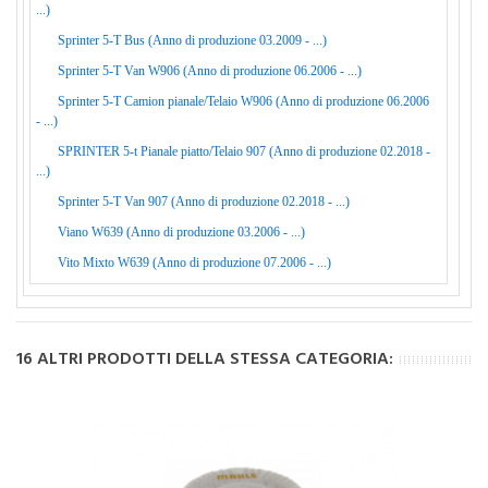
...)
Sprinter 5-T Bus (Anno di produzione 03.2009 - ...)
Sprinter 5-T Van W906 (Anno di produzione 06.2006 - ...)
Sprinter 5-T Camion pianale/Telaio W906 (Anno di produzione 06.2006
- ...)
SPRINTER 5-t Pianale piatto/Telaio 907 (Anno di produzione 02.2018 -
...)
Sprinter 5-T Van 907 (Anno di produzione 02.2018 - ...)
Viano W639 (Anno di produzione 03.2006 - ...)
Vito Mixto W639 (Anno di produzione 07.2006 - ...)
16 ALTRI PRODOTTI DELLA STESSA CATEGORIA: