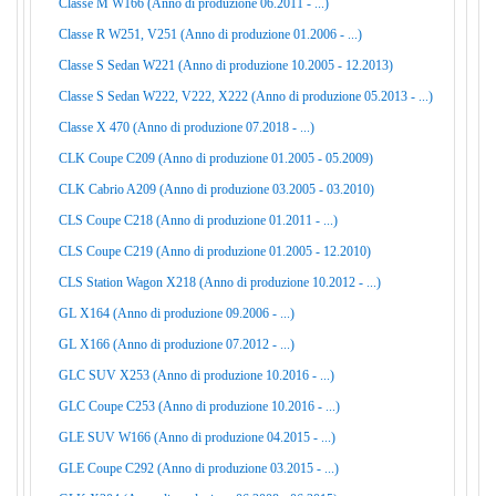
Classe M W166 (Anno di produzione 06.2011 - ...)
Classe R W251, V251 (Anno di produzione 01.2006 - ...)
Classe S Sedan W221 (Anno di produzione 10.2005 - 12.2013)
Classe S Sedan W222, V222, X222 (Anno di produzione 05.2013 - ...)
Classe X 470 (Anno di produzione 07.2018 - ...)
CLK Coupe C209 (Anno di produzione 01.2005 - 05.2009)
CLK Cabrio A209 (Anno di produzione 03.2005 - 03.2010)
CLS Coupe C218 (Anno di produzione 01.2011 - ...)
CLS Coupe C219 (Anno di produzione 01.2005 - 12.2010)
CLS Station Wagon X218 (Anno di produzione 10.2012 - ...)
GL X164 (Anno di produzione 09.2006 - ...)
GL X166 (Anno di produzione 07.2012 - ...)
GLC SUV X253 (Anno di produzione 10.2016 - ...)
GLC Coupe C253 (Anno di produzione 10.2016 - ...)
GLE SUV W166 (Anno di produzione 04.2015 - ...)
GLE Coupe C292 (Anno di produzione 03.2015 - ...)