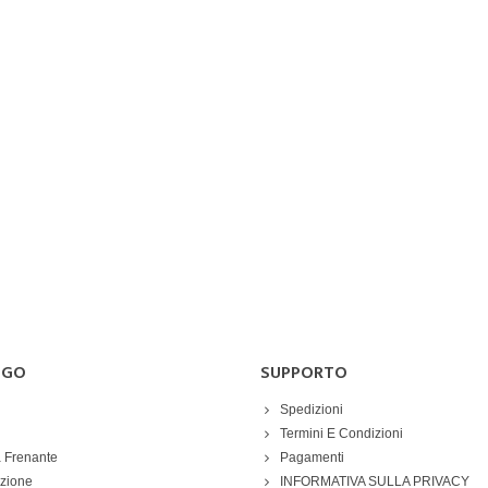
OGO
SUPPORTO
Spedizioni
Termini E Condizioni
 Frenante
Pagamenti
azione
INFORMATIVA SULLA PRIVACY