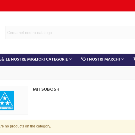
LE NOSTRE MIGLIORI CATEGORIE
I NOSTRI MARCHI
MITSUBOSHI
re no products on the category.