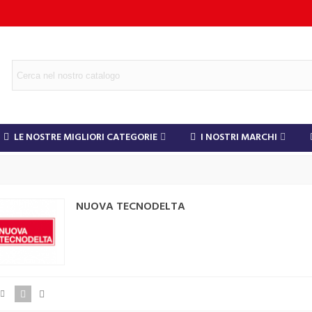
LE NOSTRE MIGLIORI CATEGORIE
I NOSTRI MARCHI
NUOVA TECNODELTA