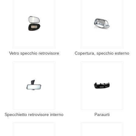
Vetro specchio retrovisore
Copertura, specchio esterno
Specchietto retrovisore interno
Paraurti