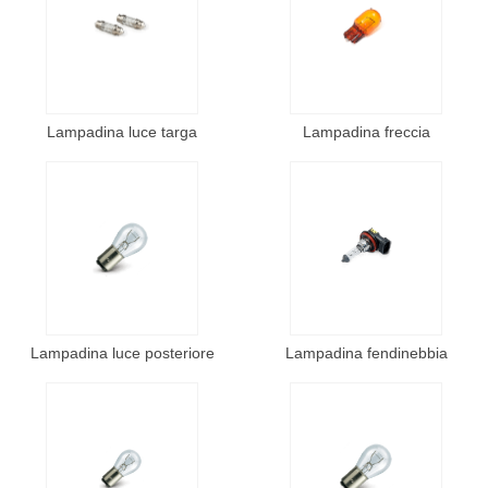
Lampadina luce targa
Lampadina freccia
Lampadina luce posteriore
Lampadina fendinebbia