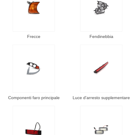
Frecce
Fendinebbia
Componenti faro principale
Luce d'arresto supplementare