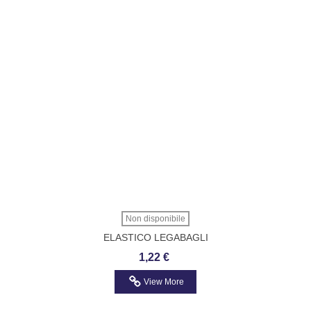
Non disponibile
ELASTICO LEGABAGLI
1,22 €
View More