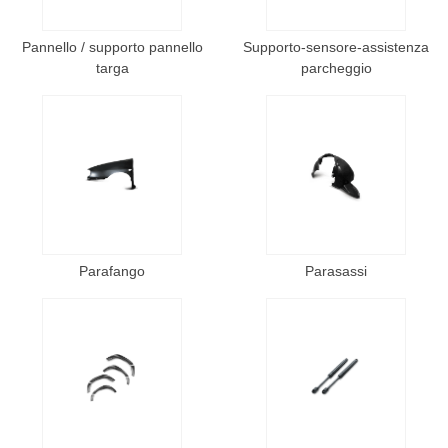
Pannello / supporto pannello
Supporto-sensore-assistenza
targa
parcheggio
Parafango
Parasassi