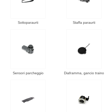
Sottoparaurti
Staffa paraurti
Sensori parcheggio
Diaframma, gancio traino