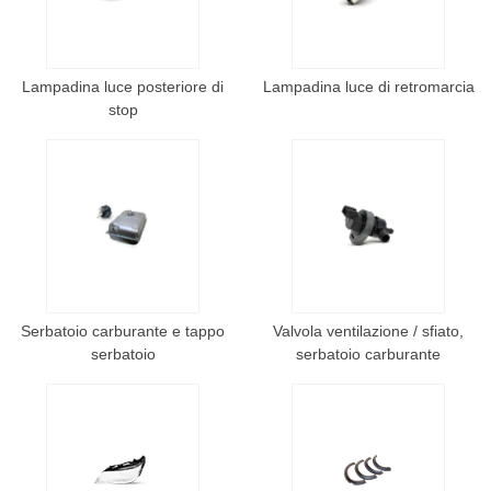
Lampadina luce posteriore di
Lampadina luce di retromarcia
stop
Serbatoio carburante e tappo
Valvola ventilazione / sfiato,
serbatoio
serbatoio carburante