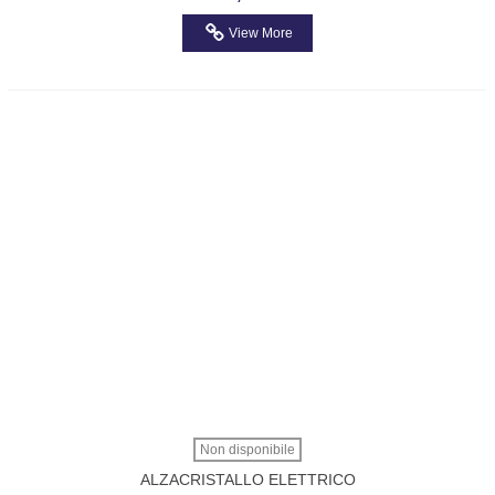
View More
Non disponibile
ALZACRISTALLO ELETTRICO