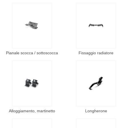
Pianale scocca / sottoscocca
Fissaggio radiatore
Alloggiamento, martinetto
Longherone