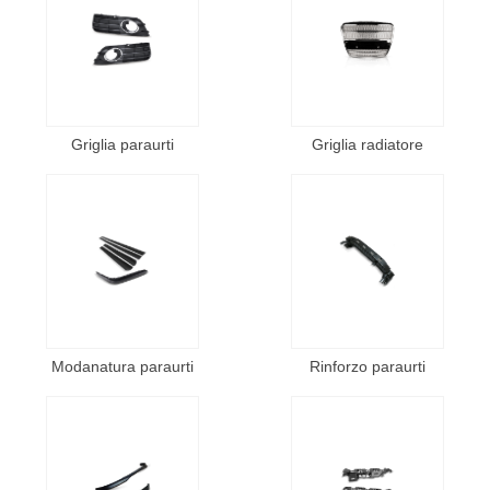
Griglia paraurti
Griglia radiatore
Modanatura paraurti
Rinforzo paraurti