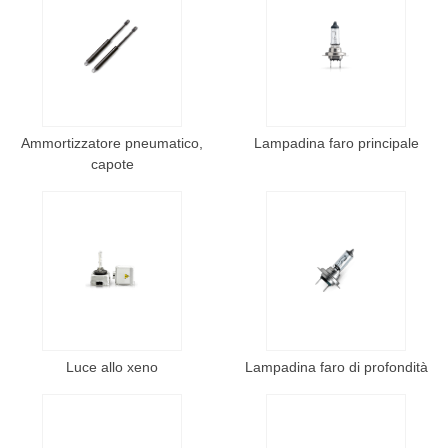
Ammortizzatore pneumatico,
Lampadina faro principale
capote
Luce allo xeno
Lampadina faro di profondità