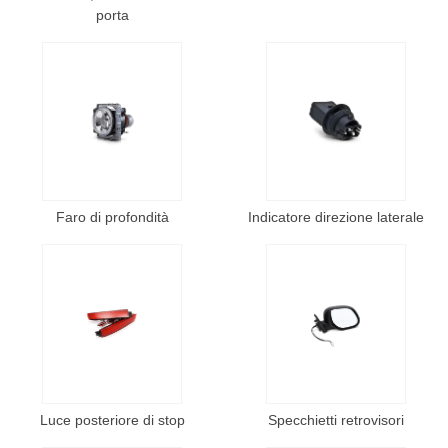
porta
Faro di profondità
Indicatore direzione laterale
Luce posteriore di stop
Specchietti retrovisori