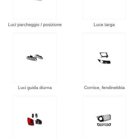
Luci parcheggio / posizione
Luce targa
Luci guida diurna
Cornice, fendinebbia