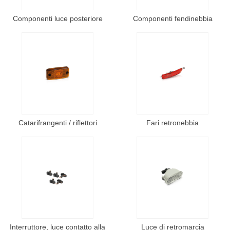
Componenti luce posteriore
Componenti fendinebbia
Catarifrangenti / riflettori
Fari retronebbia
Interruttore, luce contatto alla
Luce di retromarcia