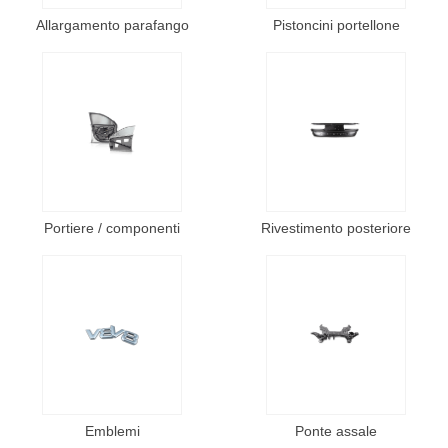
Allargamento parafango
Pistoncini portellone
Portiere / componenti
Rivestimento posteriore
Emblemi
Ponte assale