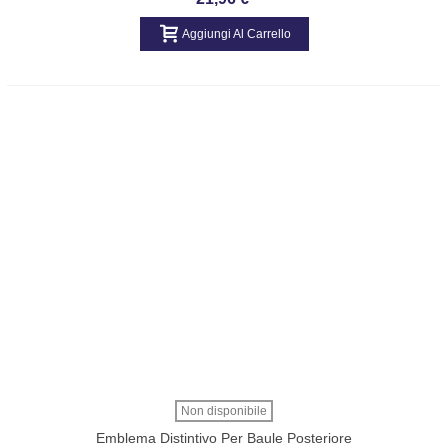
Aggiungi Al Carrello
Non disponibile
Emblema Distintivo Per Baule Posteriore