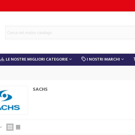
LE NOSTRE MIGLIORI CATEGORIE
I NOSTRI MARCHI
SACHS