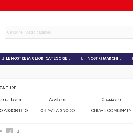
LE NOSTRE MIGLIORI CATEGORIE
I NOSTRI MARCHI
ZATURE
e da lavoro
Avvitatori
Cacciavite
O ASSORTITO
CHIAVE A SNODO
CHIAVE COMBINATA