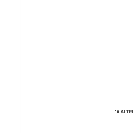
16 ALTR