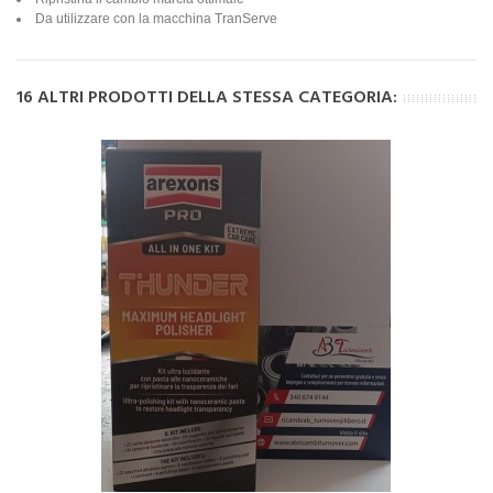
Da utilizzare con la macchina TranServe
16 ALTRI PRODOTTI DELLA STESSA CATEGORIA: