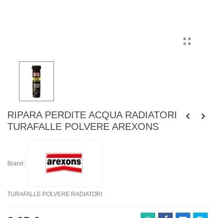
RIPARA PERDITE ACQUA RADIATORI
TURAFALLE POLVERE AREXONS
Brand:
TURAFALLE POLVERE RADIATORI