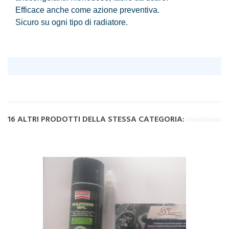
Efficace anche come azione preventiva.
Sicuro su ogni tipo di radiatore.
16 ALTRI PRODOTTI DELLA STESSA CATEGORIA: