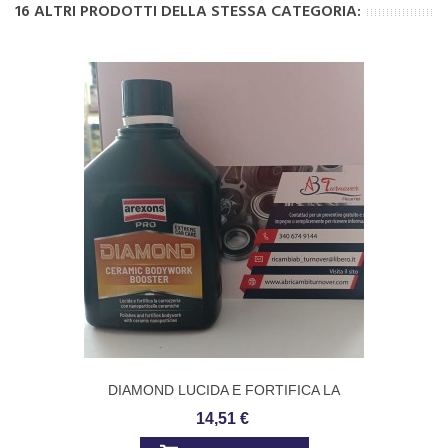
16 ALTRI PRODOTTI DELLA STESSA CATEGORIA:
DIAMOND LUCIDA E FORTIFICA LA
CARROZZERIA AREXONS 8096
14,51 €