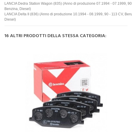
LANCIA Dedra Station Wagon (835) (Anno di produzione 07.1994 - 07.1999, 90 
Benzina, Diesel)
LANCIA Delta II (836) (Anno di produzione 10.1994 - 08.1999, 90 - 113 CV, Ben
Diesel)
16 ALTRI PRODOTTI DELLA STESSA CATEGORIA: