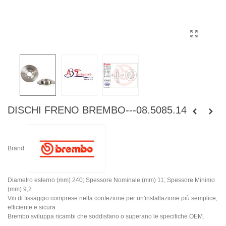
DISCHI FRENO BREMBO---08.5085.14
Brand:
Diametro esterno (mm) 240; Spessore Nominale (mm) 11; Spessore Minimo
(mm) 9,2
Viti di fissaggio comprese nella confezione per un'installazione più semplice,
efficiente e sicura
Brembo sviluppa ricambi che soddisfano o superano le specifiche OEM.