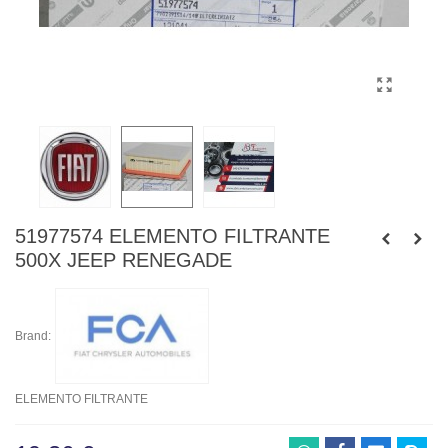
51977574 ELEMENTO FILTRANTE
500X JEEP RENEGADE
Brand:
ELEMENTO FILTRANTE