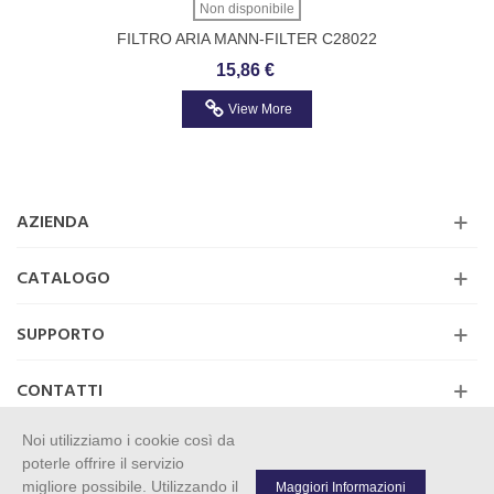
Non disponibile
FILTRO ARIA MANN-FILTER C28022
15,86 €
View More
AZIENDA
CATALOGO
SUPPORTO
CONTATTI
Noi utilizziamo i cookie così da
poterle offrire il servizio
migliore possibile. Utilizzando il
Maggiori Informazioni