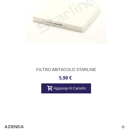
FILTRO ABITACOLO STARLINE
5,98 €
Aggiungi Al Carrello
AZIENDA