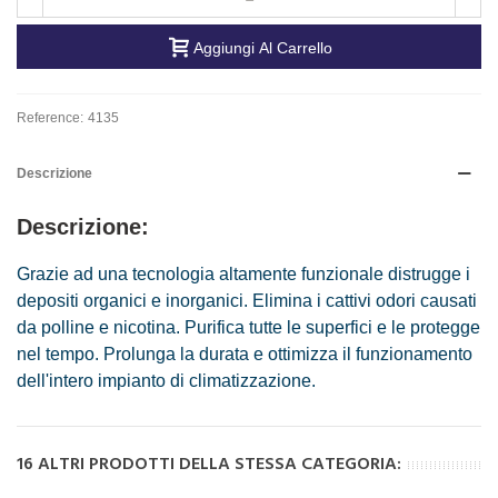
Aggiungi Al Carrello
Reference:
4135
Descrizione
Descrizione:
Grazie ad una tecnologia altamente funzionale distrugge i
depositi organici e inorganici. Elimina i cattivi odori causati
da polline e nicotina. Purifica tutte le superfici e le protegge
nel tempo. Prolunga la durata e ottimizza il funzionamento
dell'intero impianto di climatizzazione.
16 ALTRI PRODOTTI DELLA STESSA CATEGORIA: