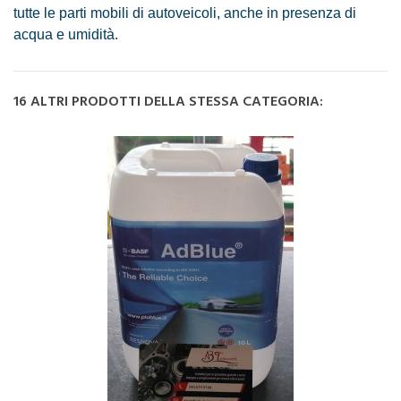
tutte le parti mobili di autoveicoli, anche in presenza di
acqua e umidità.
16 ALTRI PRODOTTI DELLA STESSA CATEGORIA: