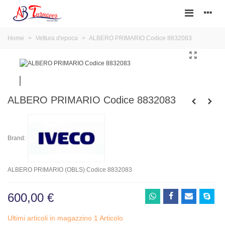
Home
>
Vettura d'epoca
>
ALBERO PRIMARIO Codice 8832083
ALBERO PRIMARIO Codice 8832083
Brand:
ALBERO PRIMARIO (OBLS) Codice 8832083
600,00 €
Ultimi articoli in magazzino
1 Articolo