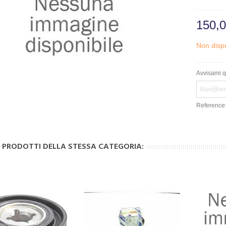
150,0
Non dispo
Avvisami q
Reference
I PRODOTTI DELLA STESSA CATEGORIA: