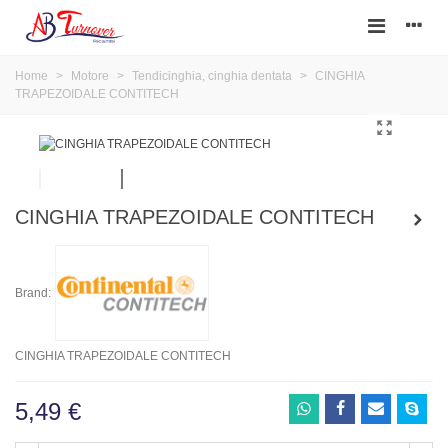
Home
>
Motore
>
Tendicinghia, cinghia dentata
>
CINGHIA
TRAPEZOIDALE CONTITECH
CINGHIA TRAPEZOIDALE CONTITECH
Brand:
CINGHIA TRAPEZOIDALE CONTITECH
5,49 €