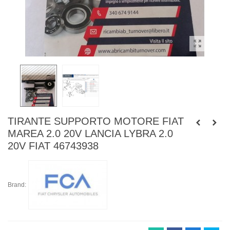
TIRANTE SUPPORTO MOTORE FIAT
MAREA 2.0 20V LANCIA LYBRA 2.0
20V FIAT 46743938
Brand: