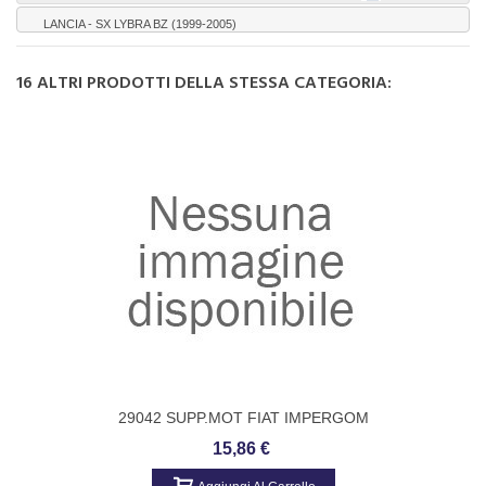
LANCIA - SX LYBRA BZ (1999-2005)
16 ALTRI PRODOTTI DELLA STESSA CATEGORIA:
29042 SUPP.MOT FIAT IMPERGOM
15,86 €