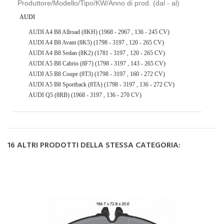
Produttore/Modello/Tipo/KW/Anno di prod. (dal - al)
AUDI
AUDI A4 B8 Allroad (8KH) (1968 - 2967 , 136 - 245 CV)
AUDI A4 B8 Avant (8K5) (1798 - 3197 , 120 - 265 CV)
AUDI A4 B8 Sedan (8K2) (1781 - 3197 , 120 - 265 CV)
AUDI A5 B8 Cabrio (8F7) (1798 - 3197 , 143 - 265 CV)
AUDI A5 B8 Coupe (8T3) (1798 - 3197 , 160 - 272 CV)
AUDI A5 B8 Sportback (8TA) (1798 - 3197 , 136 - 272 CV)
AUDI Q5 (8RB) (1968 - 3197 , 136 - 270 CV)
16 ALTRI PRODOTTI DELLA STESSA CATEGORIA: