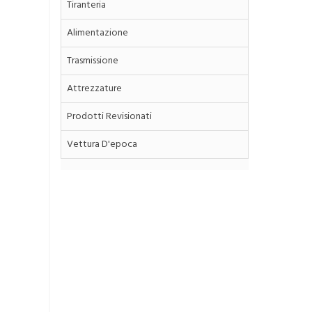
Tiranteria
Alimentazione
Trasmissione
Attrezzature
Prodotti Revisionati
Vettura D'epoca