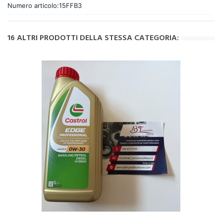
Numero articolo:
15FFB3
16 ALTRI PRODOTTI DELLA STESSA CATEGORIA: