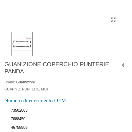
GUANIZIONE COPERCHIO PUNTERIE
PANDA
Brand:
Guarnizioni
GUARNIZ. PUNTERIE MOT.
Numero di riferimento OEM
73502863
7688450
46759989