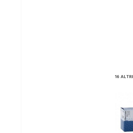
16 ALTR