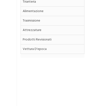
Tiranteria
Alimentazione
Trasmissione
Attrezzature
Prodotti Revisionati
Vettura D'epoca