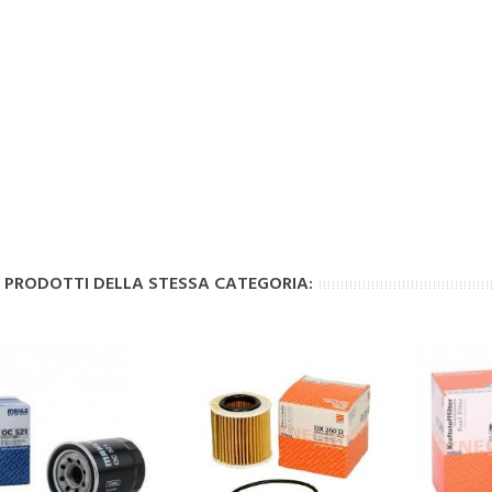
I PRODOTTI DELLA STESSA CATEGORIA: