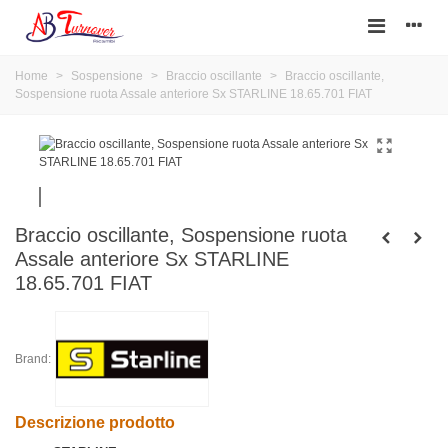
Home
>
Sospensione
>
Braccio oscillante
>
Braccio oscillante,
Sospensione ruota Assale anteriore Sx STARLINE 18.65.701 FIAT
Braccio oscillante, Sospensione ruota
Assale anteriore Sx STARLINE
18.65.701 FIAT
Brand:
Descrizione prodotto