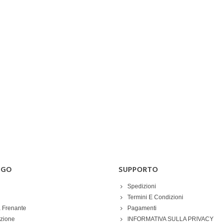
OGO
SUPPORTO
Spedizioni
Termini E Condizioni
 Frenante
Pagamenti
azione
INFORMATIVA SULLA PRIVACY