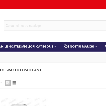
LE NOSTRE MIGLIORI CATEGORIE
I NOSTRI MARCHI
TO BRACCIO OSCILLANTE