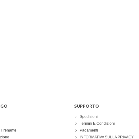
OGO
SUPPORTO
Spedizioni
Termini E Condizioni
 Frenante
Pagamenti
azione
INFORMATIVA SULLA PRIVACY