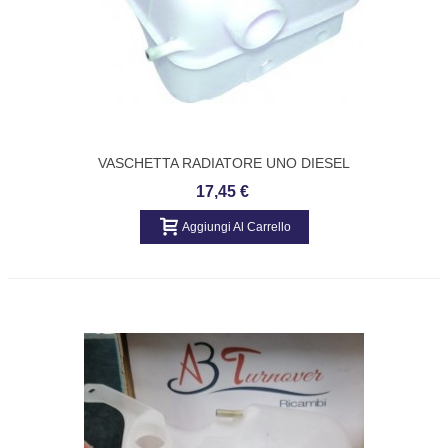
VASCHETTA RADIATORE UNO DIESEL
BIRTH
17,45 €
Aggiungi Al Carrello